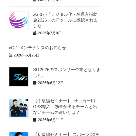
xG-1が「デジタル化・AI導入補助
金2026」のITツールに採択されま
した
2026年7月8日
xG-1 メンテナンスのお知らせ
2026年6月26日
SIT2026のスポンサー企業となりま
した。
2026年6月12日
【中級編セミナー】: サッカー用
GPS導入 効果が出るチームと出
ないチームの違いとは？
2026年6月11日
【初級編セミナー】:スポーツDXを