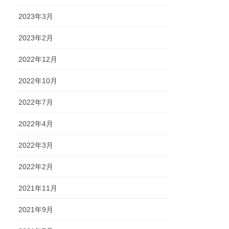
2023年3月
2023年2月
2022年12月
2022年10月
2022年7月
2022年4月
2022年3月
2022年2月
2021年11月
2021年9月