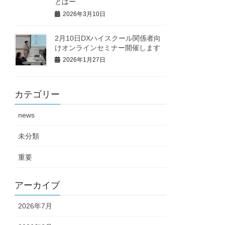
とはー
2026年3月10日
2月10日DXハイスクール関係者向
けオンラインセミナー開催します
2026年1月27日
カテゴリー
news
未分類
重要
アーカイブ
2026年7月