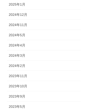
2025年1月
2024年12月
2024年11月
2024年5月
2024年4月
2024年3月
2024年2月
2023年11月
2023年10月
2023年9月
2023年5月