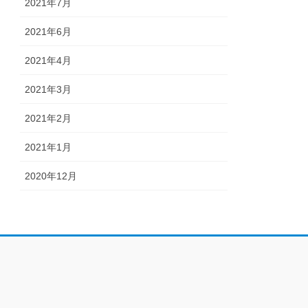
2021年7月
2021年6月
2021年4月
2021年3月
2021年2月
2021年1月
2020年12月