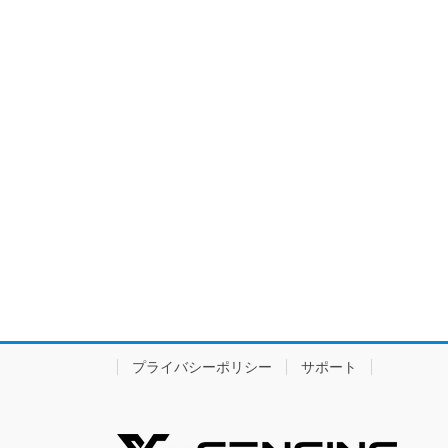
プライバシーポリシー
サポート