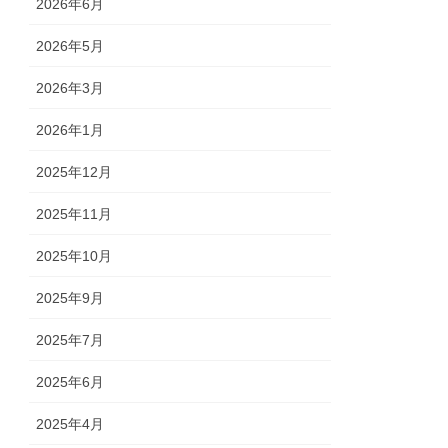
2026年6月
2026年5月
2026年3月
2026年1月
2025年12月
2025年11月
2025年10月
2025年9月
2025年7月
2025年6月
2025年4月