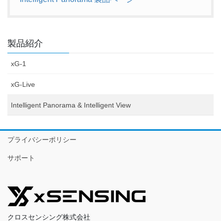
製品紹介
xG-1
xG-Live
Intelligent Panorama & Intelligent View
プライバシーポリシー
サポート
クロスセンシング株式会社