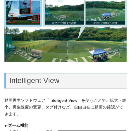
Intelligent View
動画再生ソフトウェア「Intelligent View」を使うことで、拡大・縮
小、再生速度の変更、タグ付けなど、自由自在に動画の確認がで
きます。
● ズーム機能