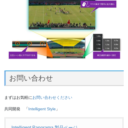
お問い合わせ
まずはお気軽に
お問い合わせください
共同開発 「
Intelligent Style
」
Intelligent Panorama 製品ページ