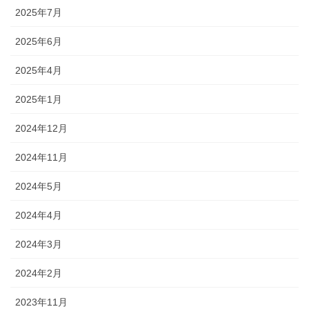
2025年7月
2025年6月
2025年4月
2025年1月
2024年12月
2024年11月
2024年5月
2024年4月
2024年3月
2024年2月
2023年11月