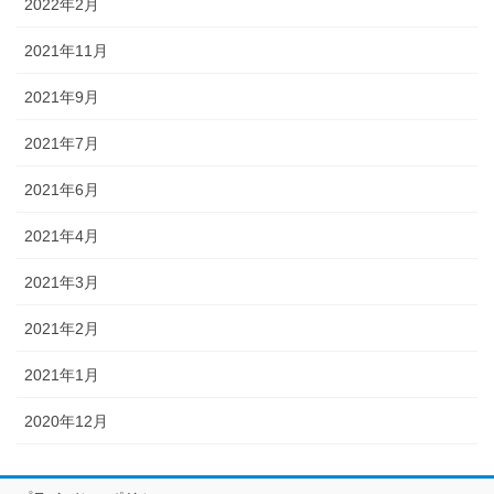
2022年2月
2021年11月
2021年9月
2021年7月
2021年6月
2021年4月
2021年3月
2021年2月
2021年1月
2020年12月