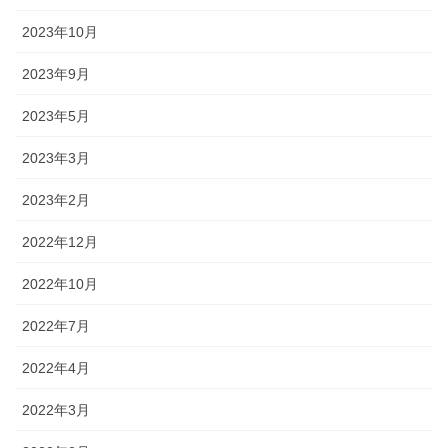
2023年10月
2023年9月
2023年5月
2023年3月
2023年2月
2022年12月
2022年10月
2022年7月
2022年4月
2022年3月