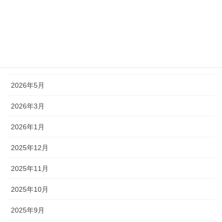
アーカイブ
2026年7月
2026年6月
2026年5月
2026年3月
2026年1月
2025年12月
2025年11月
2025年10月
2025年9月