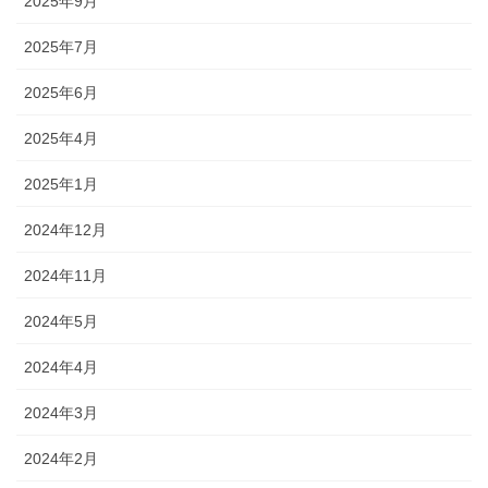
2025年9月
2025年7月
2025年6月
2025年4月
2025年1月
2024年12月
2024年11月
2024年5月
2024年4月
2024年3月
2024年2月