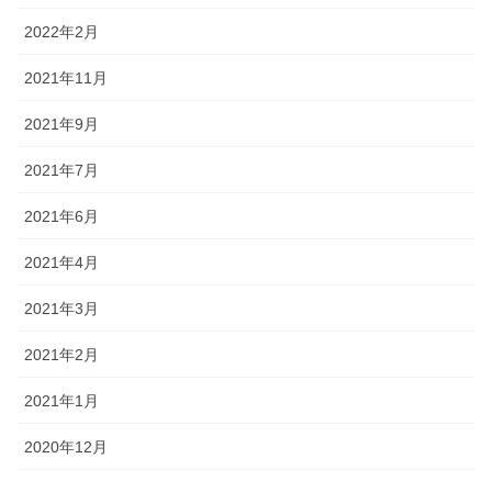
2022年2月
2021年11月
2021年9月
2021年7月
2021年6月
2021年4月
2021年3月
2021年2月
2021年1月
2020年12月