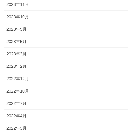
2023年11月
2023年10月
2023年9月
2023年5月
2023年3月
2023年2月
2022年12月
2022年10月
2022年7月
2022年4月
2022年3月