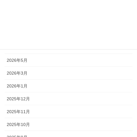
重要
アーカイブ
2026年7月
2026年6月
2026年5月
2026年3月
2026年1月
2025年12月
2025年11月
2025年10月