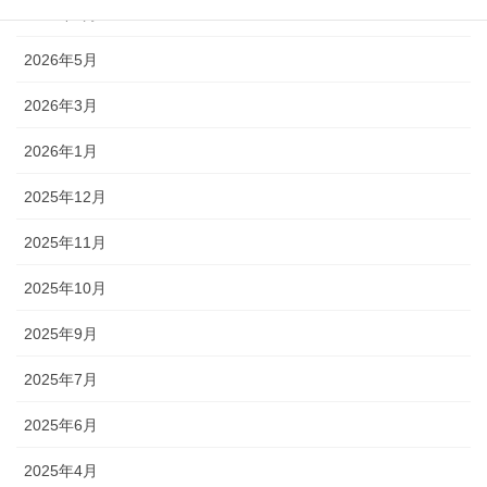
2026年6月
2026年5月
2026年3月
2026年1月
2025年12月
2025年11月
2025年10月
2025年9月
2025年7月
2025年6月
2025年4月