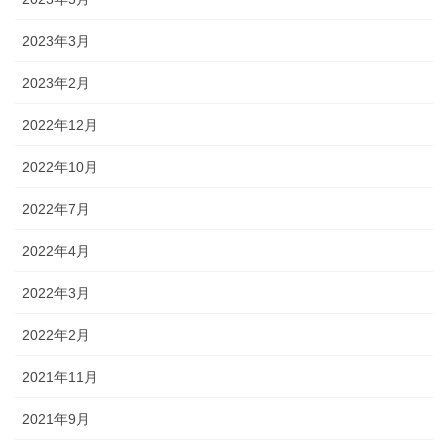
2023年3月
2023年2月
2022年12月
2022年10月
2022年7月
2022年4月
2022年3月
2022年2月
2021年11月
2021年9月