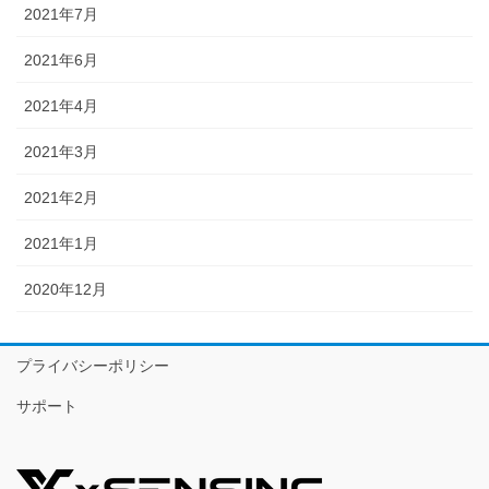
2021年7月
2021年6月
2021年4月
2021年3月
2021年2月
2021年1月
2020年12月
プライバシーポリシー
サポート