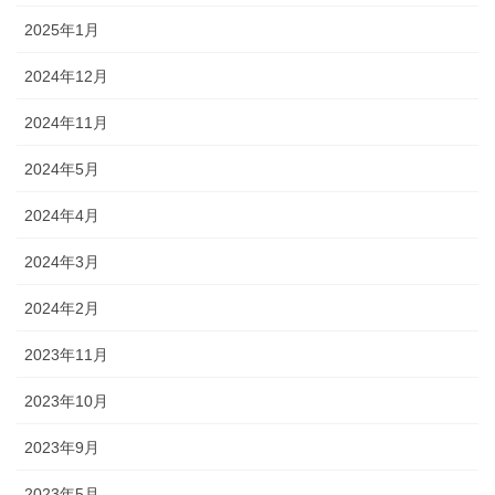
2025年1月
2024年12月
2024年11月
2024年5月
2024年4月
2024年3月
2024年2月
2023年11月
2023年10月
2023年9月
2023年5月