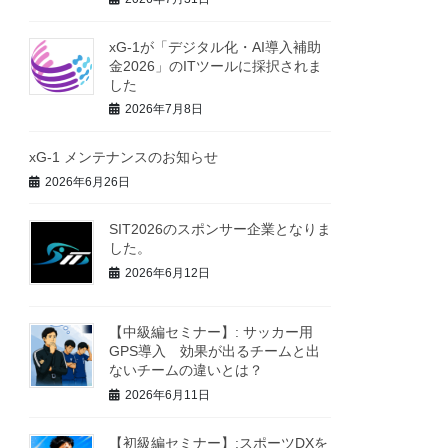
xG-1が「デジタル化・AI導入補助
金2026」のITツールに採択されま
した
2026年7月8日
xG-1 メンテナンスのお知らせ
2026年6月26日
SIT2026のスポンサー企業となりま
した。
2026年6月12日
【中級編セミナー】: サッカー用
GPS導入 効果が出るチームと出
ないチームの違いとは？
2026年6月11日
【初級編セミナー】:スポーツDXを