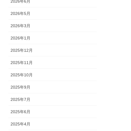
2026年6月
2026年5月
2026年3月
2026年1月
2025年12月
2025年11月
2025年10月
2025年9月
2025年7月
2025年6月
2025年4月