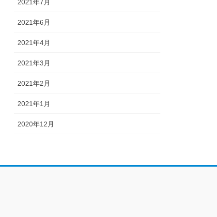
2021年7月
2021年6月
2021年4月
2021年3月
2021年2月
2021年1月
2020年12月