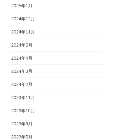
2025年1月
2024年12月
2024年11月
2024年5月
2024年4月
2024年3月
2024年2月
2023年11月
2023年10月
2023年9月
2023年5月