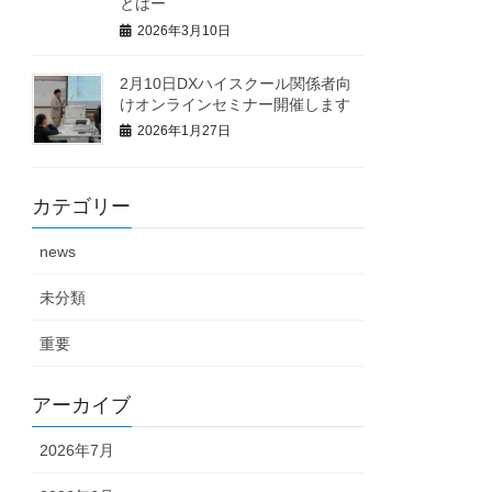
とはー
2026年3月10日
2月10日DXハイスクール関係者向
けオンラインセミナー開催します
2026年1月27日
カテゴリー
news
未分類
重要
アーカイブ
2026年7月