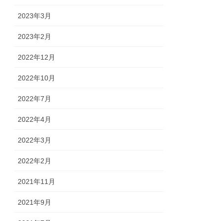
2023年3月
2023年2月
2022年12月
2022年10月
2022年7月
2022年4月
2022年3月
2022年2月
2021年11月
2021年9月