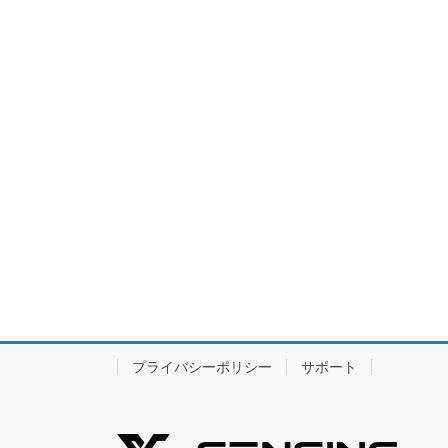
プライバシーポリシー
サポート